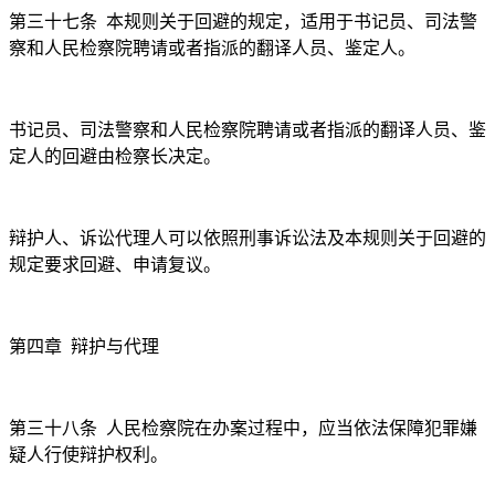
第三十七条
本规则关于回避的规定，适用于书记员、司法警
察和人民检察院聘请或者指派的翻译人员、鉴定人。
书记员、司法警察和人民检察院聘请或者指派的翻译人员、鉴
定人的回避由检察长决定。
辩护人、诉讼代理人可以依照刑事诉讼法及本规则关于回避的
规定要求回避、申请复议。
第四章
辩护与代理
第三十八条
人民检察院在办案过程中，应当依法保障犯罪嫌
疑人行使辩护权利。