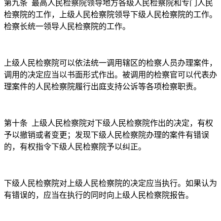
第九条
最高人民检察院领导地方各级人民检察院和专门人民
检察院的工作，上级人民检察院领导下级人民检察院的工作。
检察长统一领导人民检察院的工作。
上级人民检察院可以依法统一调用辖区的检察人员办理案件，
调用的决定应当以书面形式作出。被调用的检察官可以代表办
理案件的人民检察院履行出庭支持公诉等各项检察职责。
第十条
上级人民检察院对下级人民检察院作出的决定，有权
予以撤销或者变更；发现下级人民检察院办理的案件有错误
的，有权指令下级人民检察院予以纠正。
下级人民检察院对上级人民检察院的决定应当执行。如果认为
有错误的，应当在执行的同时向上级人民检察院报告。