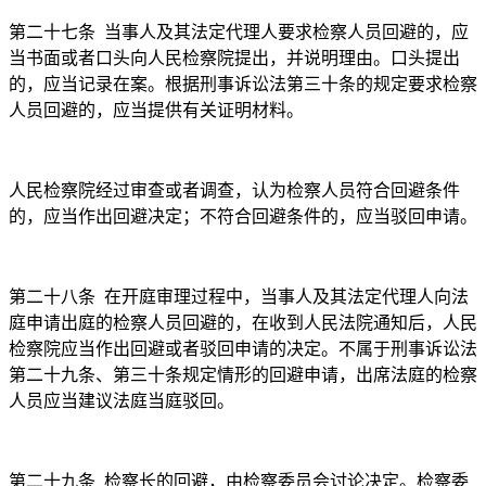
第二十七条
当事人及其法定代理人要求检察人员回避的，应
当书面或者口头向人民检察院提出，并说明理由。口头提出
的，应当记录在案。根据刑事诉讼法第三十条的规定要求检察
人员回避的，应当提供有关证明材料。
人民检察院经过审查或者调查，认为检察人员符合回避条件
的，应当作出回避决定；不符合回避条件的，应当驳回申请。
第二十八条
在开庭审理过程中，当事人及其法定代理人向法
庭申请出庭的检察人员回避的，在收到人民法院通知后，人民
检察院应当作出回避或者驳回申请的决定。不属于刑事诉讼法
第二十九条、第三十条规定情形的回避申请，出席法庭的检察
人员应当建议法庭当庭驳回。
第二十九条
检察长的回避，由检察委员会讨论决定。检察委