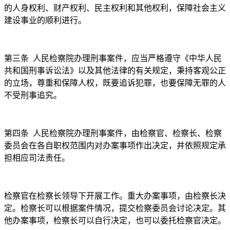
的人身权利、财产权利、民主权利和其他权利，保障社会主义
建设事业的顺利进行。
第三条
人民检察院办理刑事案件，应当严格遵守《中华人民
共和国刑事诉讼法》以及其他法律的有关规定，秉持客观公正
的立场，尊重和保障人权，既要追诉犯罪，也要保障无罪的人
不受刑事追究。
第四条
人民检察院办理刑事案件，由检察官、检察长、检察
委员会在各自职权范围内对办案事项作出决定，并依照规定承
担相应司法责任。
检察官在检察长领导下开展工作。重大办案事项，由检察长决
定。检察长可以根据案件情况，提交检察委员会讨论决定。其
他办案事项，检察长可以自行决定，也可以委托检察官决定。