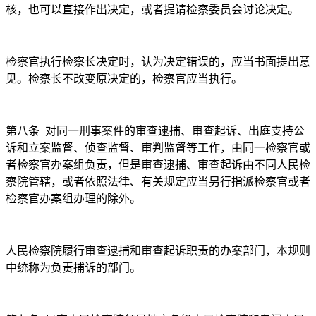
核，也可以直接作出决定，或者提请检察委员会讨论决定。
检察官执行检察长决定时，认为决定错误的，应当书面提出意
见。检察长不改变原决定的，检察官应当执行。
第八条
对同一刑事案件的审查逮捕、审查起诉、出庭支持公
诉和立案监督、侦查监督、审判监督等工作，由同一检察官或
者检察官办案组负责，但是审查逮捕、审查起诉由不同人民检
察院管辖，或者依照法律、有关规定应当另行指派检察官或者
检察官办案组办理的除外。
人民检察院履行审查逮捕和审查起诉职责的办案部门，本规则
中统称为负责捕诉的部门。