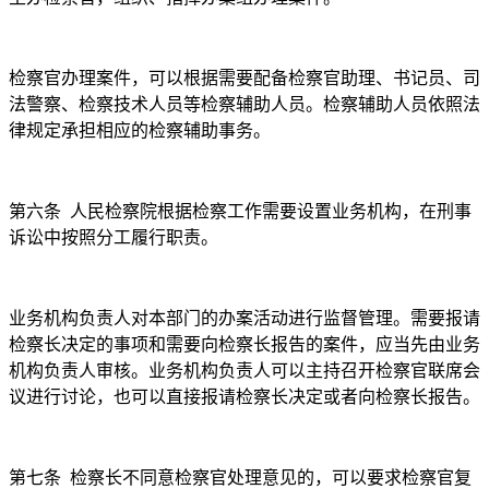
检察官办理案件，可以根据需要配备检察官助理、书记员、司
法警察、检察技术人员等检察辅助人员。检察辅助人员依照法
律规定承担相应的检察辅助事务。
第六条
人民检察院根据检察工作需要设置业务机构，在刑事
诉讼中按照分工履行职责。
业务机构负责人对本部门的办案活动进行监督管理。需要报请
检察长决定的事项和需要向检察长报告的案件，应当先由业务
机构负责人审核。业务机构负责人可以主持召开检察官联席会
议进行讨论，也可以直接报请检察长决定或者向检察长报告。
第七条
检察长不同意检察官处理意见的，可以要求检察官复