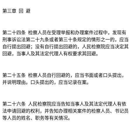
第三章
回
避
第二十四条
检察人员在受理举报和办理案件过程中，发现有
刑事诉讼法第二十九条或者第三十条规定的情形之一的，应当
自行提出回避；没有自行提出回避的，人民检察院应当决定其
回避，当事人及其法定代理人有权要求其回避。
第二十五条
检察人员自行回避的，应当书面或者口头提出，
并说明理由。口头提出的，应当记录在案。
第二十六条
人民检察院应当告知当事人及其法定代理人有依
法申请回避的权利，并告知办理相关案件的检察人员、书记员
等人员的姓名、职务等有关情况。