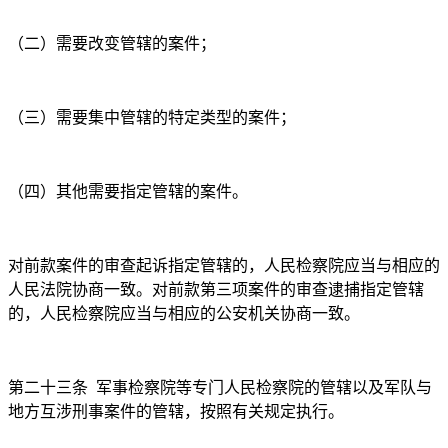
（二）需要改变管辖的案件；
（三）需要集中管辖的特定类型的案件；
（四）其他需要指定管辖的案件。
对前款案件的审查起诉指定管辖的，人民检察院应当与相应的
人民法院协商一致。对前款第三项案件的审查逮捕指定管辖
的，人民检察院应当与相应的公安机关协商一致。
第二十三条
军事检察院等专门人民检察院的管辖以及军队与
地方互涉刑事案件的管辖，按照有关规定执行。