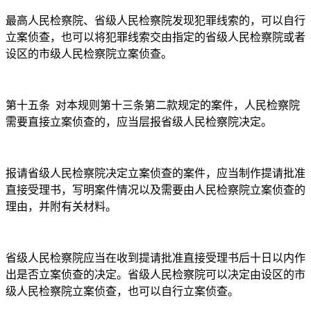
最高人民检察院、省级人民检察院发现犯罪线索的，可以自行
立案侦查，也可以将犯罪线索交由指定的省级人民检察院或者
设区的市级人民检察院立案侦查。
第十五条
对本规则第十三条第二款规定的案件，人民检察院
需要直接立案侦查的，应当层报省级人民检察院决定。
报请省级人民检察院决定立案侦查的案件，应当制作提请批准
直接受理书，写明案件情况以及需要由人民检察院立案侦查的
理由，并附有关材料。
省级人民检察院应当在收到提请批准直接受理书后十日以内作
出是否立案侦查的决定。省级人民检察院可以决定由设区的市
级人民检察院立案侦查，也可以自行立案侦查。