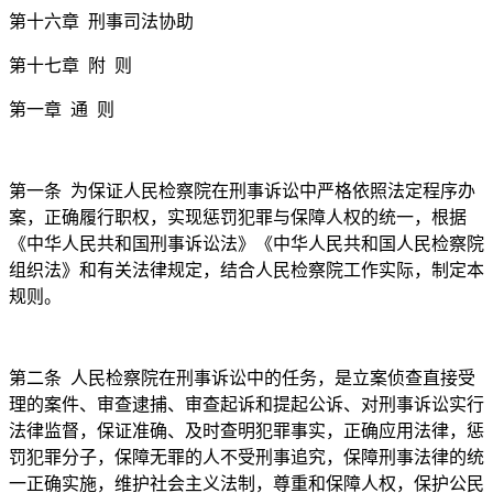
第十六章 刑事司法协助
第十七章 附 则
第一章 通 则
第一条 为保证人民检察院在刑事诉讼中严格依照法定程序办
案，正确履行职权，实现惩罚犯罪与保障人权的统一，根据
《中华人民共和国刑事诉讼法》《中华人民共和国人民检察院
组织法》和有关法律规定，结合人民检察院工作实际，制定本
规则。
第二条
人民检察院在刑事诉讼中的任务，是立案侦查直接受
理的案件、审查逮捕、审查起诉和提起公诉、对刑事诉讼实行
法律监督，保证准确、及时查明犯罪事实，正确应用法律，惩
罚犯罪分子，保障无罪的人不受刑事追究，保障刑事法律的统
一正确实施，维护社会主义法制，尊重和保障人权，保护公民