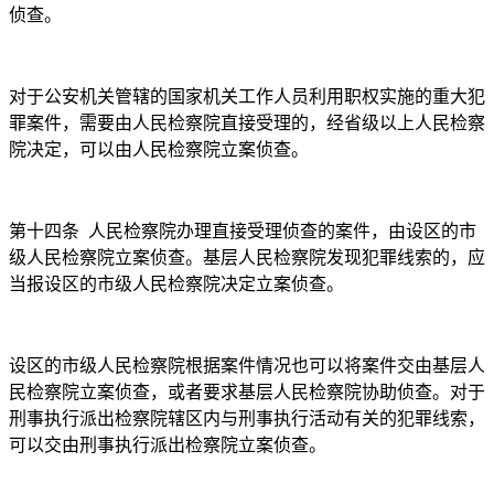
侦查。
对于公安机关管辖的国家机关工作人员利用职权实施的重大犯
罪案件，需要由人民检察院直接受理的，经省级以上人民检察
院决定，可以由人民检察院立案侦查。
第十四条
人民检察院办理直接受理侦查的案件，由设区的市
级人民检察院立案侦查。基层人民检察院发现犯罪线索的，应
当报设区的市级人民检察院决定立案侦查。
设区的市级人民检察院根据案件情况也可以将案件交由基层人
民检察院立案侦查，或者要求基层人民检察院协助侦查。对于
刑事执行派出检察院辖区内与刑事执行活动有关的犯罪线索，
可以交由刑事执行派出检察院立案侦查。