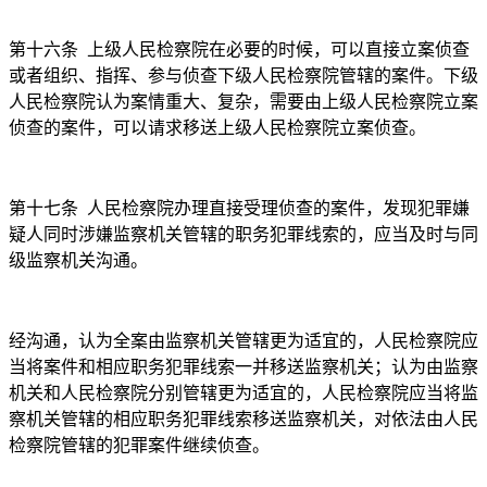
第十六条
上级人民检察院在必要的时候，可以直接立案侦查
或者组织、指挥、参与侦查下级人民检察院管辖的案件。下级
人民检察院认为案情重大、复杂，需要由上级人民检察院立案
侦查的案件，可以请求移送上级人民检察院立案侦查。
第十七条
人民检察院办理直接受理侦查的案件，发现犯罪嫌
疑人同时涉嫌监察机关管辖的职务犯罪线索的，应当及时与同
级监察机关沟通。
经沟通，认为全案由监察机关管辖更为适宜的，人民检察院应
当将案件和相应职务犯罪线索一并移送监察机关；认为由监察
机关和人民检察院分别管辖更为适宜的，人民检察院应当将监
察机关管辖的相应职务犯罪线索移送监察机关，对依法由人民
检察院管辖的犯罪案件继续侦查。