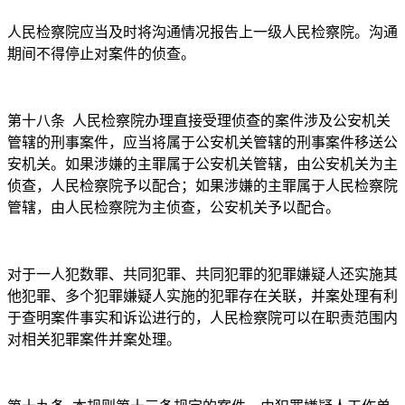
人民检察院应当及时将沟通情况报告上一级人民检察院。沟通
期间不得停止对案件的侦查。
第十八条
人民检察院办理直接受理侦查的案件涉及公安机关
管辖的刑事案件，应当将属于公安机关管辖的刑事案件移送公
安机关。如果涉嫌的主罪属于公安机关管辖，由公安机关为主
侦查，人民检察院予以配合；如果涉嫌的主罪属于人民检察院
管辖，由人民检察院为主侦查，公安机关予以配合。
对于一人犯数罪、共同犯罪、共同犯罪的犯罪嫌疑人还实施其
他犯罪、多个犯罪嫌疑人实施的犯罪存在关联，并案处理有利
于查明案件事实和诉讼进行的，人民检察院可以在职责范围内
对相关犯罪案件并案处理。