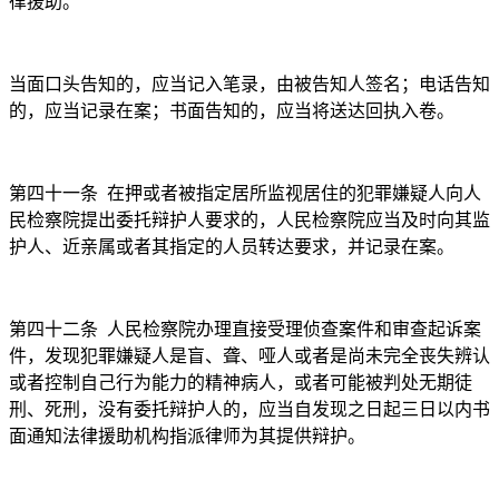
律援助。
当面口头告知的，应当记入笔录，由被告知人签名；电话告知
的，应当记录在案；书面告知的，应当将送达回执入卷。
第四十一条
在押或者被指定居所监视居住的犯罪嫌疑人向人
民检察院提出委托辩护人要求的，人民检察院应当及时向其监
护人、近亲属或者其指定的人员转达要求，并记录在案。
第四十二条
人民检察院办理直接受理侦查案件和审查起诉案
件，发现犯罪嫌疑人是盲、聋、哑人或者是尚未完全丧失辨认
或者控制自己行为能力的精神病人，或者可能被判处无期徒
刑、死刑，没有委托辩护人的，应当自发现之日起三日以内书
面通知法律援助机构指派律师为其提供辩护。