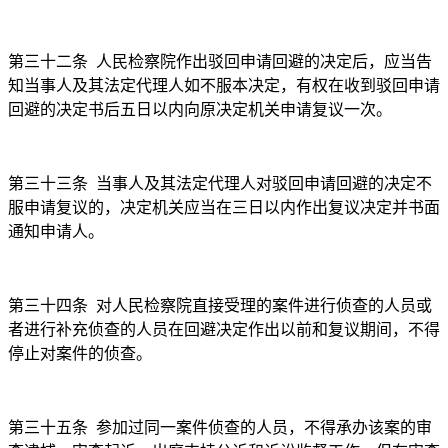
第三十二条
人民检察院作出驳回申请回避的决定后，应当告
知当事人及其法定代理人如不服本决定，有权在收到驳回申请
回避的决定书后五日以内向原决定机关申请复议一次。
第三十三条
当事人及其法定代理人对驳回申请回避的决定不
服申请复议的，决定机关应当在三日以内作出复议决定并书面
通知申请人。
第三十四条
对人民检察院直接受理的案件进行侦查的人员或
者进行补充侦查的人员在回避决定作出以前和复议期间，不得
停止对案件的侦查。
第三十五条
参加过同一案件侦查的人员，不得承办该案的审