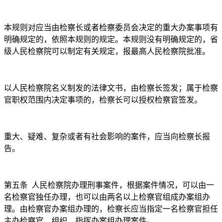
本规则对应当由检察长或者检察委员会决定的重大办案事项有
明确规定的，依照本规则的规定。本规则没有明确规定的，省
级人民检察院可以制定有关规定，报最高人民检察院批准。
以人民检察院名义制发的法律文书，由检察长签发；属于检察
官职权范围内决定事项的，检察长可以授权检察官签发。
重大、疑难、复杂或者有社会影响的案件，应当向检察长报
告。
第五条
人民检察院办理刑事案件，根据案件情况，可以由一
名检察官独任办理，也可以由两名以上检察官组成办案组办
理。由检察官办案组办理的，检察长应当指定一名检察官担任
主办检察官，组织、指挥办案组办理案件。