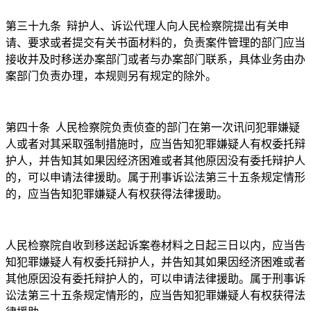
第三十九条
辩护人、诉讼代理人向人民检察院提出有关申
请、要求或者提交有关书面材料的，负责案件管理的部门应当
接收并及时移送办案部门或者与办案部门联系，具体业务由办
案部门负责办理，本规则另有规定的除外。
第四十条
人民检察院负责侦查的部门在第一次讯问犯罪嫌疑
人或者对其采取强制措施时，应当告知犯罪嫌疑人有权委托辩
护人，并告知其如果因经济困难或者其他原因没有委托辩护人
的，可以申请法律援助。属于刑事诉讼法第三十五条规定情形
的，应当告知犯罪嫌疑人有权获得法律援助。
人民检察院自收到移送起诉案卷材料之日起三日以内，应当告
知犯罪嫌疑人有权委托辩护人，并告知其如果因经济困难或者
其他原因没有委托辩护人的，可以申请法律援助。属于刑事诉
讼法第三十五条规定情形的，应当告知犯罪嫌疑人有权获得法