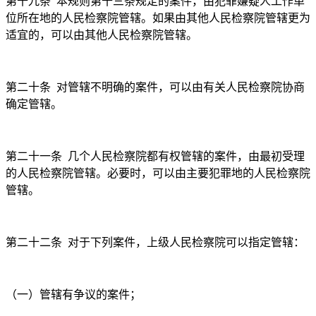
第十九条
本规则第十三条规定的案件，由犯罪嫌疑人工作单
位所在地的人民检察院管辖。如果由其他人民检察院管辖更为
适宜的，可以由其他人民检察院管辖。
第二十条
对管辖不明确的案件，可以由有关人民检察院协商
确定管辖。
第二十一条
几个人民检察院都有权管辖的案件，由最初受理
的人民检察院管辖。必要时，可以由主要犯罪地的人民检察院
管辖。
第二十二条
对于下列案件，上级人民检察院可以指定管辖：
（一）管辖有争议的案件；