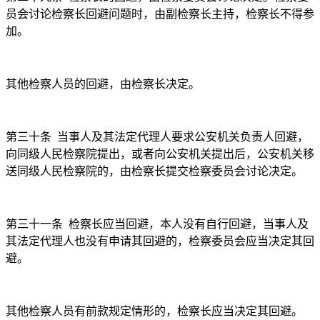
员会讨论检察长回避问题时，由副检察长主持，检察长不得参
加。
其他检察人员的回避，由检察长决定。
第三十条
当事人及其法定代理人要求公安机关负责人回避，
向同级人民检察院提出，或者向公安机关提出后，公安机关移
送同级人民检察院的，由检察长提交检察委员会讨论决定。
第三十一条
检察长应当回避，本人没有自行回避，当事人及
其法定代理人也没有申请其回避的，检察委员会应当决定其回
避。
其他检察人员有前款规定情形的，检察长应当决定其回避。