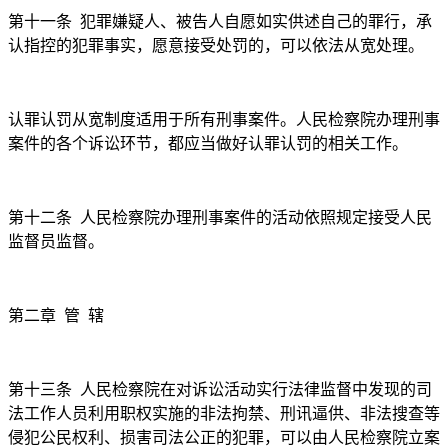
第十一条
犯罪嫌疑人、被告人自愿如实供述自己的罪行，承
认指控的犯罪事实，愿意接受处罚的，可以依法从宽处理。
认罪认罚从宽制度适用于所有刑事案件。人民检察院办理刑事
案件的各个诉讼环节，都应当做好认罪认罚的相关工作。
第十二条
人民检察院办理刑事案件的活动依照规定接受人民
监督员监督。
第二章
管
辖
第十三条
人民检察院在对诉讼活动实行法律监督中发现的司
法工作人员利用职权实施的非法拘禁、刑讯逼供、非法搜查等
侵犯公民权利、损害司法公正的犯罪，可以由人民检察院立案