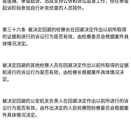
查逮捕、审查起诉、出庭支持公诉和诉讼监督工作，但在审查
起诉阶段参加自行补充侦查的人员除外。
第三十六条
被决定回避的检察长在回避决定作出以前所取得
的证据和进行的诉讼行为是否有效，由检察委员会根据案件具
体情况决定。
被决定回避的其他检察人员在回避决定作出以前所取得的证据
和进行的诉讼行为是否有效，由检察长根据案件具体情况决
定。
被决定回避的公安机关负责人在回避决定作出以前所进行的诉
讼行为是否有效，由作出决定的人民检察院检察委员会根据案
件具体情况决定。