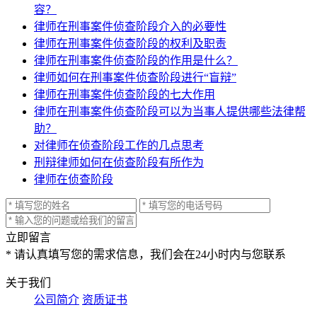
容？
律师在刑事案件侦查阶段介入的必要性
律师在刑事案件侦查阶段的权利及职责
律师在刑事案件侦查阶段的作用是什么？
律师如何在刑事案件侦查阶段进行“盲辩”
律师在刑事案件侦查阶段的七大作用
律师在刑事案件侦查阶段可以为当事人提供哪些法律帮
助？
对律师在侦查阶段工作的几点思考
刑辩律师如何在侦查阶段有所作为
律师在侦查阶段
立即留言
* 请认真填写您的需求信息，我们会在24小时内与您联系
关于我们
公司简介
资质证书