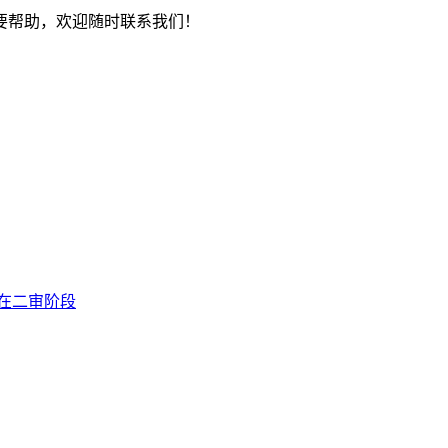
要帮助，欢迎随时联系我们！
在二审阶段