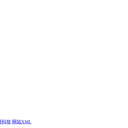
贤科技
网站XML