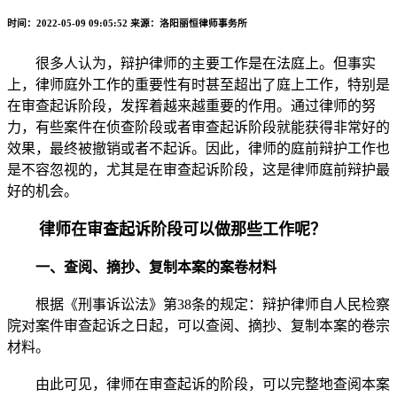
时间：2022-05-09 09:05:52
来源：洛阳丽恒律师事务所
很多人认为，辩护律师的主要工作是在法庭上。但事实
上，律师庭外工作的重要性有时甚至超出了庭上工作，特别是
在审查起诉阶段，发挥着越来越重要的作用。通过律师的努
力，有些案件在侦查阶段或者审查起诉阶段就能获得非常好的
效果，最终被撤销或者不起诉。因此，律师的庭前辩护工作也
是不容忽视的，尤其是在审查起诉阶段，这是律师庭前辩护最
好的机会。
律师在审查起诉阶段可以做那些工作呢？
一、查阅、摘抄、复制本案的案卷材料
根据《刑事诉讼法》第38条的规定：辩护律师自人民检察
院对案件审查起诉之日起，可以查阅、摘抄、复制本案的卷宗
材料。
由此可见，律师在审查起诉的阶段，可以完整地查阅本案