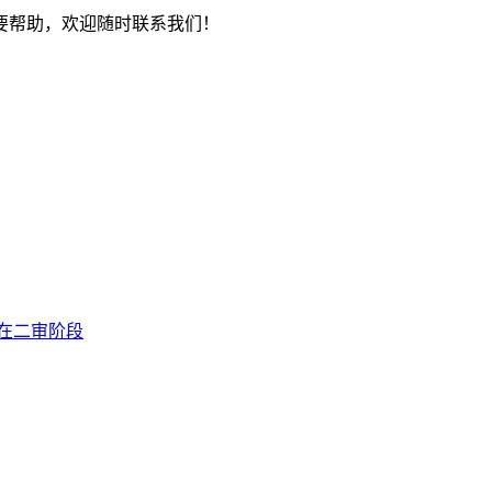
要帮助，欢迎随时联系我们！
在二审阶段