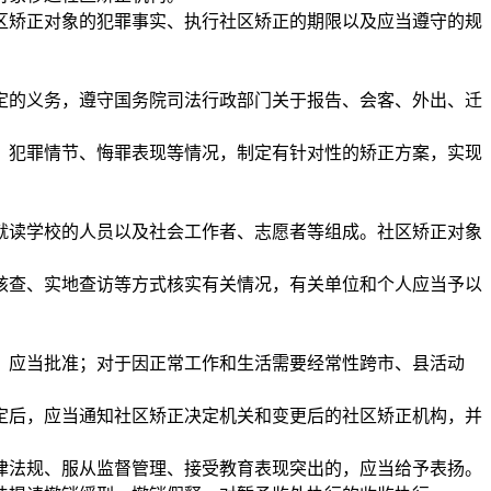
矫正对象的犯罪事实、执行社区矫正的期限以及应当遵守的规
的义务，遵守国务院司法行政部门关于报告、会客、外出、迁
犯罪情节、悔罪表现等情况，制定有针对性的矫正方案，实现
读学校的人员以及社会工作者、志愿者等组成。社区矫正对象
查、实地查访等方式核实有关情况，有关单位和个人应当予以
应当批准；对于因正常工作和生活需要经常性跨市、县活动
后，应当通知社区矫正决定机关和变更后的社区矫正机构，并
法规、服从监督管理、接受教育表现突出的，应当给予表扬。