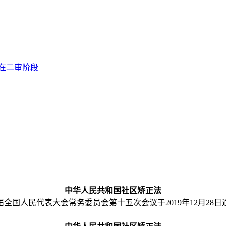
在二审阶段
中华人民共和国社区矫正法
人民代表大会常务委员会第十五次会议于2019年12月28日通过