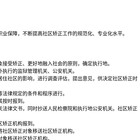
业保障，不断提高社区矫正工作的规范化、专业化水平。
接受矫正、更好地融入社会的原则，确定执行地。
外执行的监狱管理机关、公安机关。
住社区的影响，进行调查评估，提出意见，供决定社区矫正时
等法律规定的条件和程序进行。
其按时报到。
法律文书，同时抄送人民检察院和执行地公安机关。社区矫正
区矫正机构报到。
将社区矫正对象移送社区矫正机构。
对象移送社区矫正机构。