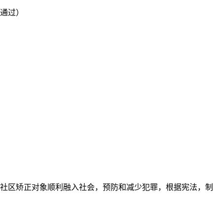
议通过）
社区矫正对象顺利融入社会，预防和减少犯罪，根据宪法，制