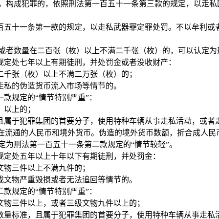
构成犯罪的，依照刑法第一百五十一条第三款的规定，以走私
五十一条第一款的规定，以走私武器罪定罪处罚。不以牟利或者
者数量在二百张（枚）以上不满二千张（枚）的，可以认定为
定处七年以上有期徒刑，并处罚金或者没收财产：
二千张（枚）以上不满二万张（枚）的；
走私的伪造货币流入市场等情节的。
款规定的“情节特别严重”：
）以上的；
属于犯罪集团的首要分子，使用特种车辆从事走私活动，或者
在流通的人民币和境外货币。伪造的境外货币数额，折合成人
为刑法第一百五十一条第二款规定的“情节较轻”。
规定处五年以上十年以下有期徒刑，并处罚金：
文物三件以上不满九件的；
成文物严重毁损或者无法追回等情节的。
款规定的“情节特别严重”：
文物三件以上，或者三级文物九件以上的；
量标准，且属于犯罪集团的首要分子，使用特种车辆从事走私