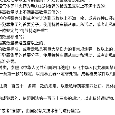
气体等非火药为动力发射枪弹的枪支五支以上不满十支的；
最高数量以上不满最高数量五倍的；
枪榴弹等分别或者合计达到五枚以上不满十枚，或者各种口径
犯罪集团的首要分子，使用特种车辆从事走私活动，或者走私
款规定的“情节特别严重”：
的数量标准的；
最高数量标准五倍以上的；
数量标准，或者走私具有巨大杀伤力的非常规炮弹一枚以上
犯罪集团的首要分子，使用特种车辆从事走私活动，或者走私
标准处罚。
种类，参照《中华人民共和国进口税则》及《中华人民共和国禁
条第一款的规定，以走私武器罪定罪处罚。成套枪支散件以相
第一百五十一条第一款的规定，以走私弹药罪定罪处罚。具体
成犯罪的，依照刑法第一百五十三条的规定，以走私普通货物、
或者“废物”，由国家有关技术部门进行鉴定。