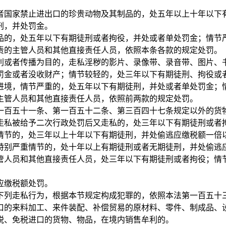
国家禁止进出口的珍贵动物及其制品的，处五年以上十年以下有
刑，并处罚金。
的，处五年以下有期徒刑或者拘役，并处或者单处罚金；情节严
的主管人员和其他直接责任人员，依照本条各款的规定处罚。
或者传播为目的，走私淫秽的影片、录像带、录音带、图片、书
罚金或者没收财产；情节较轻的，处三年以下有期徒刑、拘役或
境，情节严重的，处五年以下有期徒刑，并处或者单处罚金；情
管人员和其他直接责任人员，依照前两款的规定处罚。
百五十一条、第一百五十二条、第三百四十七条规定以外的货物
私被给予二次行政处罚后又走私的，处三年以下有期徒刑或者拘
节的，处三年以上十年以下有期徒刑，并处偷逃应缴税额一倍
别严重情节的，处十年以上有期徒刑或者无期徒刑，并处偷逃应
人员和其他直接责任人员，处三年以下有期徒刑或者拘役；情节
应缴税额处罚。
列走私行为，根据本节规定构成犯罪的，依照本法第一百五十
的来料加工、来件装配、补偿贸易的原材料、零件、制成品、
、免税进口的货物、物品，在境内销售牟利的。